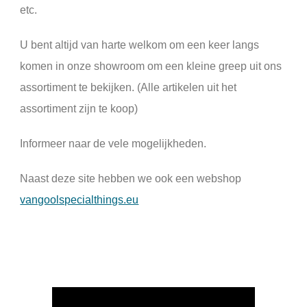
etc.
U bent altijd van harte welkom om een keer langs
komen in onze showroom om een kleine greep uit ons
assortiment te bekijken. (Alle artikelen uit het
assortiment zijn te koop)
Informeer naar de vele mogelijkheden.
Naast deze site hebben we ook een webshop
vangoolspecialthings.eu