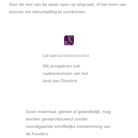
Voor de rest van de week open op afspraak, of bel even van
tevoren om teleurstelling te voorkomen.
Lid van
landvanoirschot
Wij accepteren ook
cadeaubonnen van het
land van Oirschot.
Geen materiaal, geheel of gedeeltelijk, mag
worden gereproduceerd zonder
voorafgaande schriftelijke toestemming van
de houders.