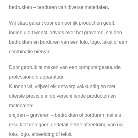
bedrukken – borduren van diverse materialen.
Wij staat garant voor een eerlijk product en geeft,
indien u dit wenst, advies over het graveren, snijden
bedrukken en borduren van een foto, logo, tekst of een
combinatie hiervan.
Door gebruik te maken van een computergestuurde
professionele apparatuur
Kunnen wij vrijwel elk ontwerp vakkundig en met
uiterste precisie in de verschillende producten en
materialen:
snijden – graveren – bedrukken of borduren met als
resultaat een goed gedetailleerde afbeelding van uw
foto, logo, afbeelding of tekst.