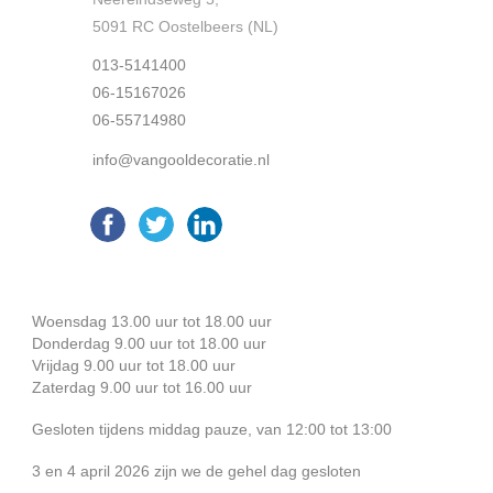
5091 RC Oostelbeers (NL)
013-5141400
06-15167026
06-55714980
info@vangooldecoratie.nl
Woensdag 13.00 uur tot 18.00 uur
Donderdag 9.00 uur tot 18.00 uur
Vrijdag 9.00 uur tot 18.00 uur
Zaterdag 9.00 uur tot 16.00 uur
Gesloten tijdens middag pauze, van 12:00 tot 13:00
3 en 4 april 2026 zijn we de gehel dag gesloten