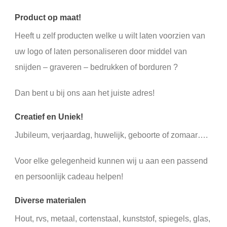
Product op maat!
Heeft u zelf producten welke u wilt laten voorzien van
uw logo of laten personaliseren door middel van
snijden – graveren – bedrukken of borduren ?
Dan bent u bij ons aan het juiste adres!
Creatief en Uniek!
Jubileum, verjaardag, huwelijk, geboorte of zomaar….
Voor elke gelegenheid kunnen wij u aan een passend
en persoonlijk cadeau helpen!
Diverse materialen
Hout, rvs, metaal, cortenstaal, kunststof, spiegels, glas,